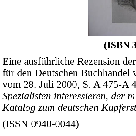
(ISBN 3
Eine ausführliche Rezension der
für den Deutschen Buchhandel v
vom 28. Juli 2000, S. A 475-A 4
Spezialisten interessieren, der 
Katalog zum deutschen Kupfers
(ISSN 0940-0044)